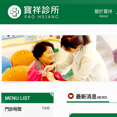
關於寶祥
About
最新消息
NEWS
TIME
門診時間