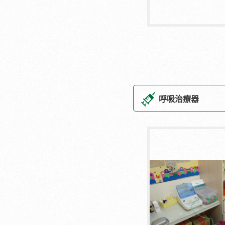
呼吸治療器