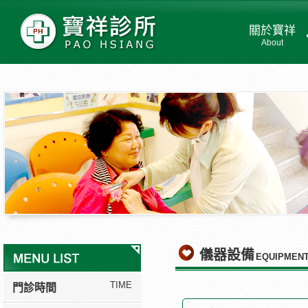
關於寶祥
About
儀器設備
EQUIPMEN
TIME
門診時間