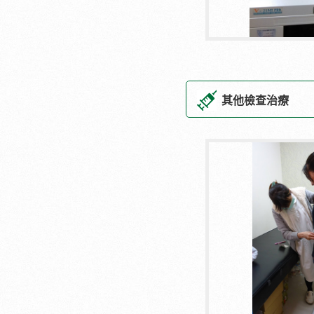
其他檢查治療